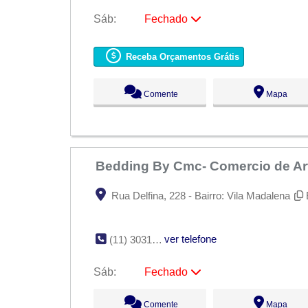
Sáb:
Fechado
Seg:
09:00 - 18:00
Ter:
09:00 - 18:00
Receba Orçamentos Grátis
Qua:
09:00 - 18:00
Qui:
09:00 - 18:00
Sex:
09:00 - 18:00
Comente
Mapa
Sáb:
Fechado
Dom:
Fechado
Bedding By Cmc- Comercio de Ar
Rua Delfina, 228 - Bairro: Vila Madalena
ver telefone
(11) 3031-0417
Sáb:
Fechado
Seg:
09:00 - 18:00
Comente
Mapa
Ter:
09:00 - 18:00