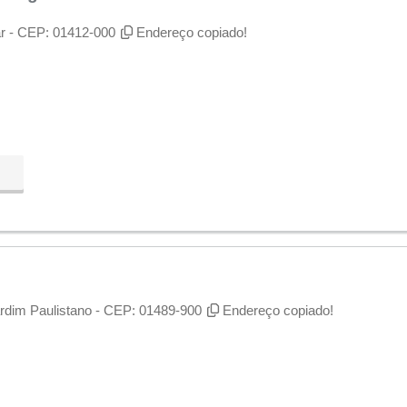
ar - CEP: 01412-000
Endereço copiado!
Jardim Paulistano - CEP: 01489-900
Endereço copiado!