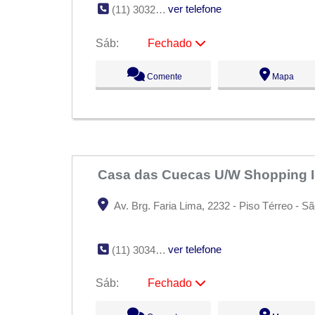
ver telefone
(11) 3032-7233
Sáb:
Fechado
Seg:
09:00 - 18:00
Comente
Mapa
Ter:
09:00 - 18:00
Qua:
09:00 - 18:00
Qui:
09:00 - 18:00
Sex:
09:00 - 18:00
Sáb:
Fechado
Dom:
Fechado
Casa das Cuecas U/W Shopping 
Av. Brg. Faria Lima, 2232 - Piso Térreo - S
ver telefone
(11) 3034-4116
Sáb:
Fechado
Seg:
09:00 - 18:00