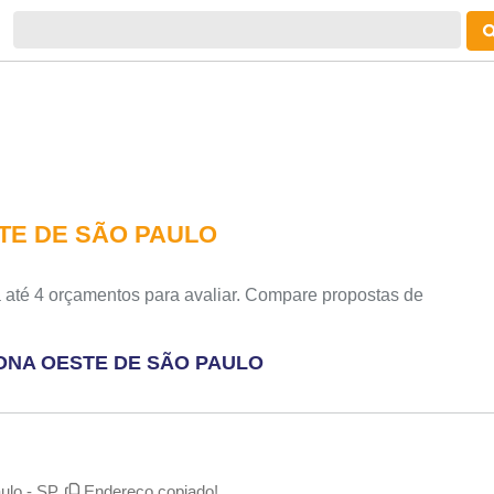
TE DE SÃO PAULO
 até 4 orçamentos para avaliar. Compare propostas de
ONA OESTE DE SÃO PAULO
ulo - SP
Endereço copiado!