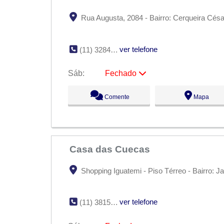
Rua Augusta, 2084 - Bairro: Cerqueira Cés
ver telefone
(11) 3284-1973
Sáb:
Fechado
Seg:
09:00 - 18:00
Comente
Mapa
Ter:
09:00 - 18:00
Qua:
09:00 - 18:00
Qui:
09:00 - 18:00
Sex:
09:00 - 18:00
Sáb:
Fechado
Dom:
Fechado
Casa das Cuecas
Shopping Iguatemi - Piso Térreo - Bairro: 
ver telefone
(11) 3815-3633