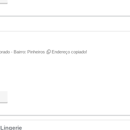
ado - Bairro: Pinheiros
Endereço copiado!
 Lingerie