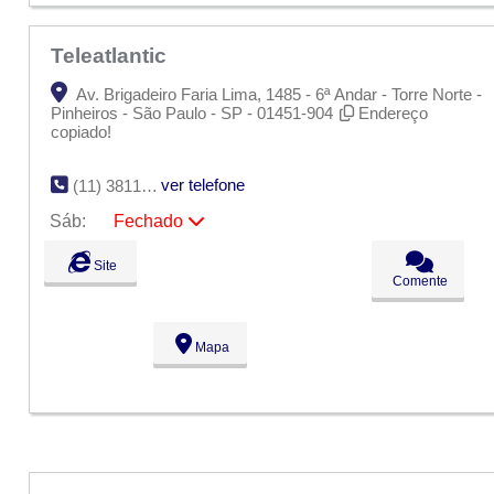
Dom:
Fechado
Teleatlantic
Av. Brigadeiro Faria Lima, 1485 - 6ª Andar - Torre Norte -
Pinheiros - São Paulo - SP - 01451-904
Endereço
copiado!
ver telefone
(11) 3811-1000
Sáb:
Fechado
Seg:
09:00 - 18:00
Site
Ter:
09:00 - 18:00
Comente
Qua:
09:00 - 18:00
Qui:
09:00 - 18:00
Sex:
09:00 - 18:00
Mapa
Sáb:
Fechado
Dom:
Fechado