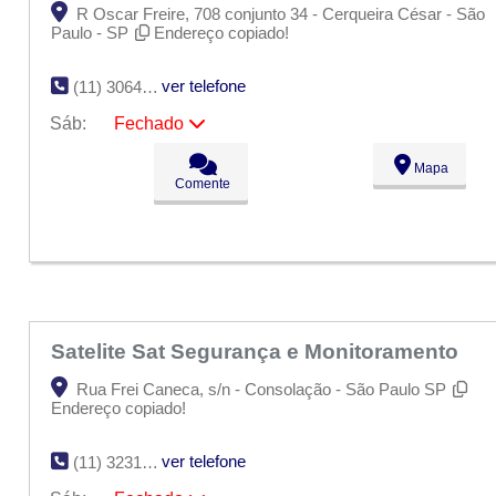
R Oscar Freire, 708 conjunto 34 - Cerqueira César - São
Paulo - SP
Endereço copiado!
ver telefone
(11) 3064-0526
Sáb:
Fechado
Seg:
09:00 - 18:00
Mapa
Ter:
09:00 - 18:00
Comente
Qua:
09:00 - 18:00
Qui:
09:00 - 18:00
Sex:
09:00 - 18:00
Sáb:
Fechado
Dom:
Fechado
Satelite Sat Segurança e Monitoramento
Rua Frei Caneca, s/n - Consolação - São Paulo SP
Endereço copiado!
ver telefone
(11) 3231-5555