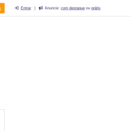
Entrar
|
Anuncie:
com destaque
ou
grátis