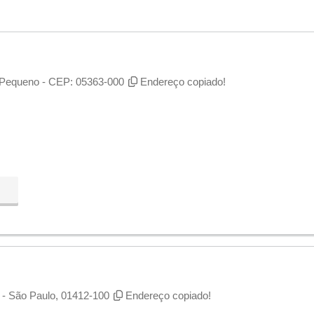
o Pequeno - CEP: 05363-000
Endereço copiado!
a - São Paulo, 01412-100
Endereço copiado!