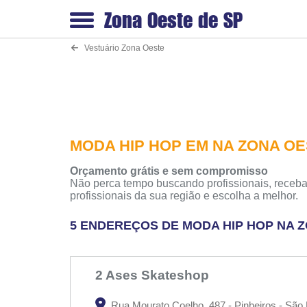
Zona Oeste de
SP
Vestuário Zona Oeste
MODA HIP HOP EM NA ZONA O
Orçamento grátis e sem compromisso
Não perca tempo buscando profissionais, receba
profissionais da sua região e escolha a melhor.
5 ENDEREÇOS DE MODA HIP HOP NA 
2 Ases Skateshop
Rua Mourato Coelho, 487 - Pinheiros - São 