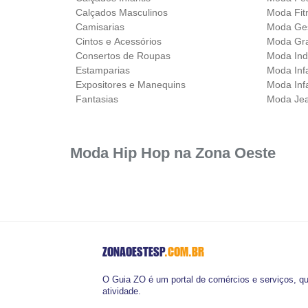
Calçados Masculinos
Moda Fit
Camisarias
Moda Ge
Cintos e Acessórios
Moda Gr
Consertos de Roupas
Moda Ind
Estamparias
Moda Infa
Expositores e Manequins
Moda Infa
Fantasias
Moda Je
Moda Hip Hop na Zona Oeste
ZONAOESTESP
.COM.BR
O Guia ZO é um portal de comércios e serviços, qu
atividade.