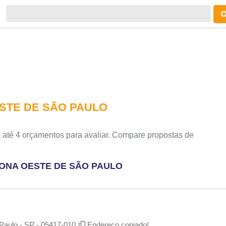
ESTE DE SÃO PAULO
 até 4 orçamentos para avaliar. Compare propostas de
ZONA OESTE DE SÃO PAULO
Paulo - SP - 05417-010
Endereço copiado!