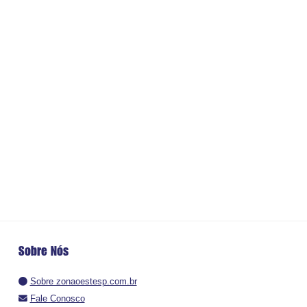
Sobre Nós
Sobre zonaoestesp.com.br
Fale Conosco