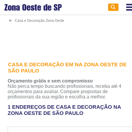
Zona Oeste de
SP
Casa e Decoração Zona Oeste
CASA E DECORAÇÃO EM NA ZONA OESTE DE
SÃO PAULO
Orçamento grátis e sem compromisso
Não perca tempo buscando profissionais, receba até 4
orçamentos para avaliar. Compare propostas de
profissionais da sua região e escolha a melhor.
1 ENDEREÇOS DE CASA E DECORAÇÃO NA
ZONA OESTE DE SÃO PAULO