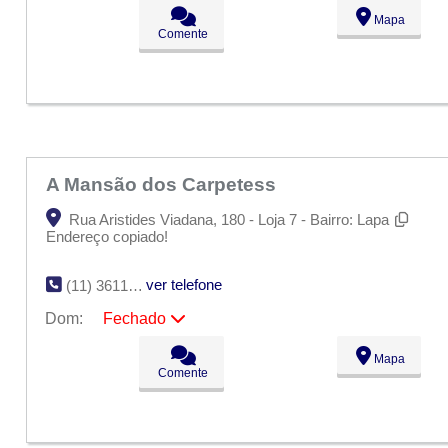
Seg:
09:00 - 18:00
Mapa
Ter:
09:00 - 18:00
Comente
Qua:
09:00 - 18:00
Qui:
09:00 - 18:00
Sex:
09:00 - 18:00
Sáb:
Fechado
Dom:
Fechado
A Mansão dos Carpetess
Rua Aristides Viadana, 180 - Loja 7 - Bairro: Lapa
Endereço copiado!
ver telefone
(11) 3611-3639
Dom:
Fechado
Seg:
09:00 - 18:00
Mapa
Ter:
09:00 - 18:00
Comente
Qua:
09:00 - 18:00
Qui:
09:00 - 18:00
Sex:
09:00 - 18:00
Sáb:
Fechado