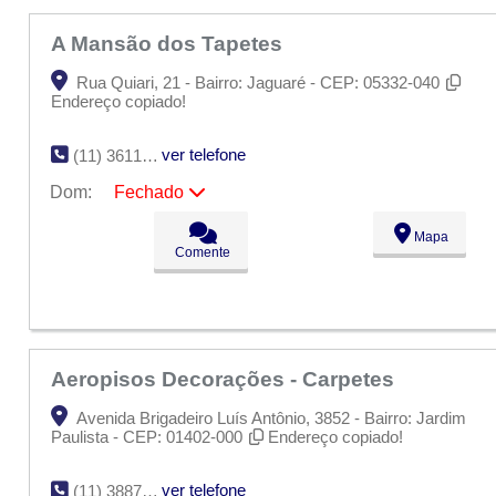
Dom:
Fechado
A Mansão dos Tapetes
Rua Quiari, 21 - Bairro: Jaguaré - CEP: 05332-040
Endereço copiado!
ver telefone
(11) 3611-3639
Dom:
Fechado
Seg:
09:00 - 18:00
Mapa
Ter:
09:00 - 18:00
Comente
Qua:
09:00 - 18:00
Qui:
09:00 - 18:00
Sex:
09:00 - 18:00
Sáb:
Fechado
Dom:
Fechado
Aeropisos Decorações - Carpetes
Avenida Brigadeiro Luís Antônio, 3852 - Bairro: Jardim
Paulista - CEP: 01402-000
Endereço copiado!
ver telefone
(11) 3887-9811