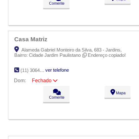
Ter:
09:00 - 18:00
Comente
Qua:
09:00 - 18:00
Qui:
09:00 - 18:00
Sex:
09:00 - 18:00
Sáb:
Fechado
Dom:
Fechado
Casa Matriz
Alameda Gabriel Monteiro da Silva, 683 - Jardins,
Bairro: Cidade Jardim Paulistano
Endereço copiado!
ver telefone
(11) 3064-6050
Dom:
Fechado
Seg:
09:00 - 18:00
Mapa
Ter:
09:00 - 18:00
Comente
Qua:
09:00 - 18:00
Qui:
09:00 - 18:00
Sex:
09:00 - 18:00
Sáb:
Fechado
Dom:
Fechado