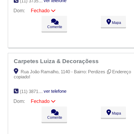
ver telefone
(11) 3735-0142
Dom:
Fechado
Seg:
09:00 - 18:00
Mapa
Ter:
09:00 - 18:00
Comente
Qua:
09:00 - 18:00
Qui:
09:00 - 18:00
Sex:
09:00 - 18:00
Sáb:
Fechado
Dom:
Fechado
Carpetes Luiza & Decoraçõess
Rua João Ramalho, 1140 - Bairro: Perdizes
Endereço
copiado!
ver telefone
(11) 3871-5005
Dom:
Fechado
Seg:
09:00 - 18:00
Mapa
Ter:
09:00 - 18:00
Comente
Qua:
09:00 - 18:00
Qui:
09:00 - 18:00
Sex:
09:00 - 18:00