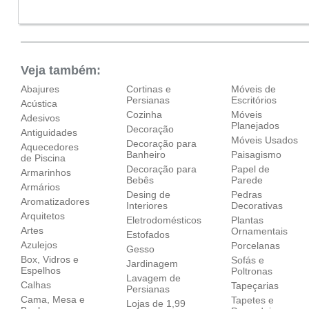
Veja também:
Abajures
Cortinas e
Móveis de
Persianas
Escritórios
Acústica
Cozinha
Móveis
Adesivos
Planejados
Decoração
Antiguidades
Móveis Usados
Decoração para
Aquecedores
Banheiro
Paisagismo
de Piscina
Decoração para
Papel de
Armarinhos
Bebês
Parede
Armários
Desing de
Pedras
Aromatizadores
Interiores
Decorativas
Arquitetos
Eletrodomésticos
Plantas
Artes
Ornamentais
Estofados
Azulejos
Porcelanas
Gesso
Box, Vidros e
Sofás e
Jardinagem
Espelhos
Poltronas
Lavagem de
Calhas
Tapeçarias
Persianas
Cama, Mesa e
Tapetes e
Lojas de 1,99