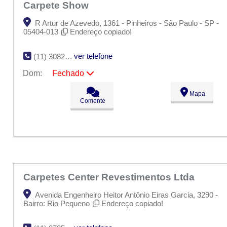
Carpete Show
R Artur de Azevedo, 1361 - Pinheiros - São Paulo - SP -
05404-013
Endereço copiado!
ver telefone
(11) 3082-9009
Dom:
Fechado
Seg:
09:00 - 18:00
Mapa
Ter:
09:00 - 18:00
Comente
Qua:
09:00 - 18:00
Qui:
09:00 - 18:00
Sex:
09:00 - 18:00
Sáb:
Fechado
Dom:
Fechado
Carpetes Center Revestimentos Ltda
Avenida Engenheiro Heitor Antônio Eiras Garcia, 3290 -
Bairro: Rio Pequeno
Endereço copiado!