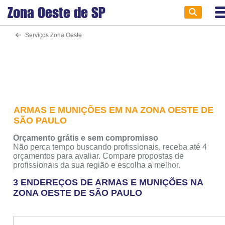
Zona Oeste de
SP
Serviços Zona Oeste
ARMAS E MUNIÇÕES EM NA ZONA OESTE DE
SÃO PAULO
Orçamento grátis e sem compromisso
Não perca tempo buscando profissionais, receba até 4
orçamentos para avaliar. Compare propostas de
profissionais da sua região e escolha a melhor.
3 ENDEREÇOS DE ARMAS E MUNIÇÕES NA
ZONA OESTE DE SÃO PAULO